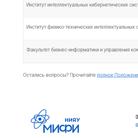
Институт интеллектуальных кибернетических сис
Институт физико-технических интеллектуальных 
Факультет бизнес-информатики и управления к
Остались вопросы? Прочитайте
полное Положение