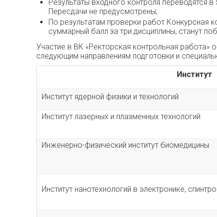
Результаты входного контроля переводятся в
Пересдачи не предусмотрены;
По результатам проверки работ Конкурсная к
суммарный балл за три дисциплины, станут по
Участие в ВК «Ректорская контрольная работа» о
следующим направлениям подготовки и специаль
Институт
Институт ядерной физики и технологий
Институт лазерных и плазменных технологий
Инженерно-физический институт биомедицины
Институт нанотехнологий в электронике, спинтр