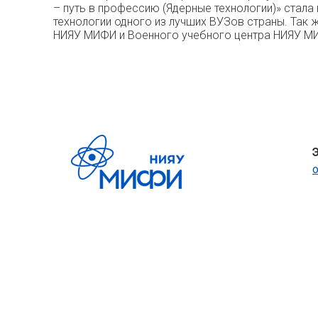
– путь в профессию (Ядерные технологии)» ста
технологии одного из лучших ВУЗов страны. Так
НИЯУ МИФИ и Военного учебного центра НИЯУ М