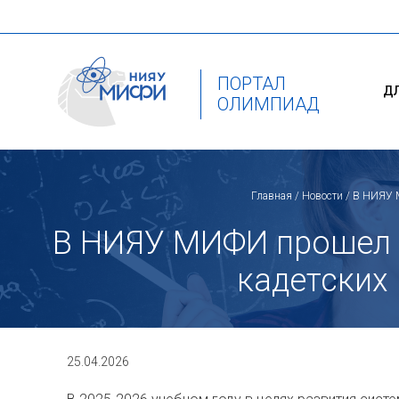
ПОРТАЛ
Д
ОЛИМПИАД
Главная
/
Новости
/ В НИЯУ М
В НИЯУ МИФИ прошел 
кадетских
25.04.2026