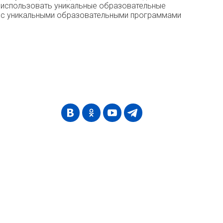
ы использовать уникальные образовательные
сь с уникальными образовательными программами